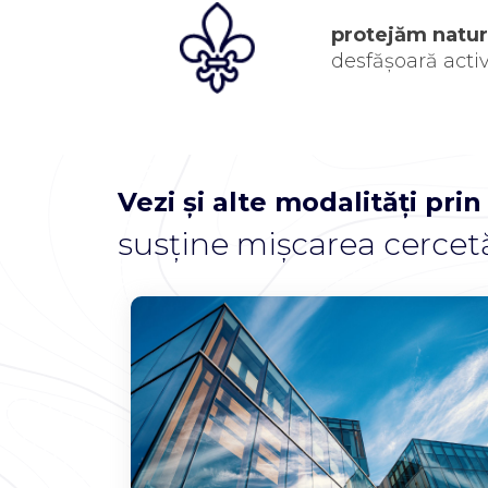
protejăm natur
desfășoară activ
Vezi și alte modalități prin
susține mișcarea cercet