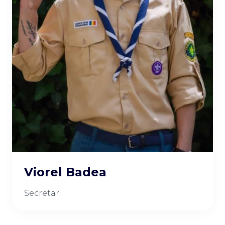
Viorel Badea
Secretar