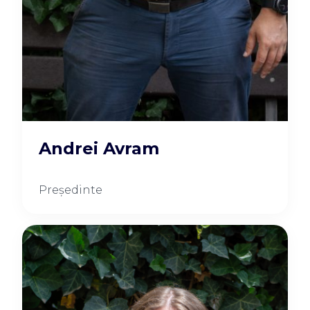
Andrei Avram
Președinte