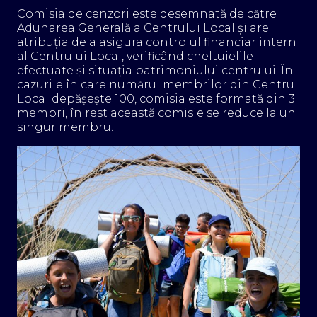
Comisia de cenzori este desemnată de către
Adunarea Generală a Centrului Local și are
atribuția de a asigura controlul financiar intern
al Centrului Local, verificând cheltuielile
efectuate și situația patrimoniului centrului. În
cazurile în care numărul membrilor din Centrul
Local depăşeşte 100, comisia este formată din 3
membri, în rest această comisie se reduce la un
singur membru.