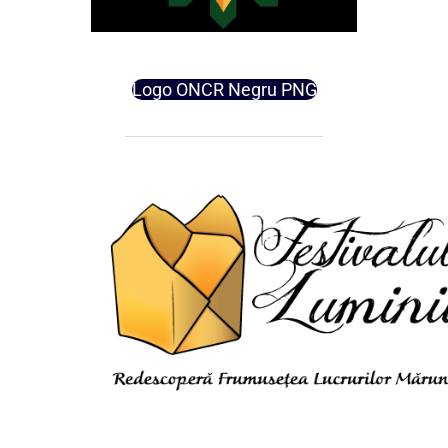
Logo ONCR Negru PNG