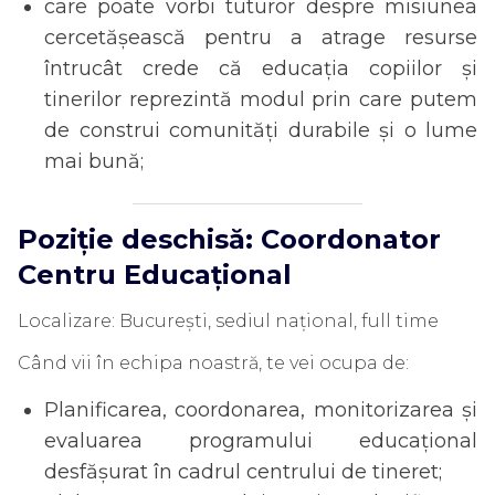
care poate vorbi tuturor despre misiunea
cercetășească pentru a atrage resurse
întrucât crede că educația copiilor și
tinerilor reprezintă modul prin care putem
de construi comunități durabile și o lume
mai bună;
Poziție deschisă:
Coordonator
Centru Educațional
Localizare: București, sediul național, full time
Când vii în echipa noastră, te vei ocupa de:
Planificarea, coordonarea, monitorizarea și
evaluarea programului educațional
desfășurat în cadrul centrului de tineret;