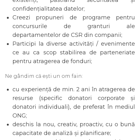
confidențialitatea datelor;
Creezi propuneri de programe pentru
concursurile de granturi ale
departamentelor de CSR din companii;
Participi la diverse activități / evenimente
ce au ca scop stabilirea de parteneriate
pentru atragerea de fonduri;
Ne gândim că ești un om fain:
cu experiență de min. 2 ani în atragerea de
resurse (specific donatori corporate și
donatori individuali), de preferat în mediul
ONG;
deschis la nou, creativ, proactiv, cu o bună
capacitate de analiză și planificare;