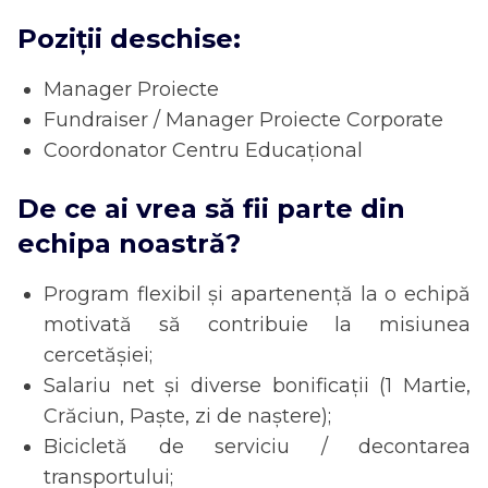
Poziții deschise:
Manager Proiecte
Fundraiser / Manager Proiecte Corporate
Coordonator Centru Educațional
De ce ai vrea să fii parte din
echipa noastră?
Program flexibil și apartenență la o echipă
motivată să contribuie la misiunea
cercetășiei;
Salariu net și diverse bonificații (1 Martie,
Crăciun, Paște, zi de naștere);
Bicicletă de serviciu / decontarea
transportului;